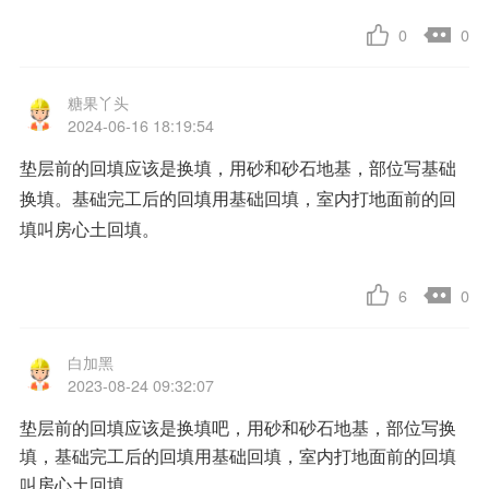
0
0
糖果丫头
2024-06-16 18:19:54
垫层前的回填应该是换填，用砂和砂石地基，部位写基础
换填。基础完工后的回填用基础回填，室内打地面前的回
填叫房心土回填。
6
0
白加黑
2023-08-24 09:32:07
垫层前的回填应该是换填吧，用砂和砂石地基，部位写换
填，基础完工后的回填用基础回填，室内打地面前的回填
叫房心土回填