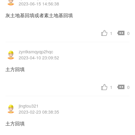
2023-06-15 14:56:38
灰土地基回填或者素土地基回填
1
0
zyntksmqyqp2hqc
2023-04-10 23:09:52
土方回填
1
0
jingtou321
2023-02-23 08:38:35
土方回填