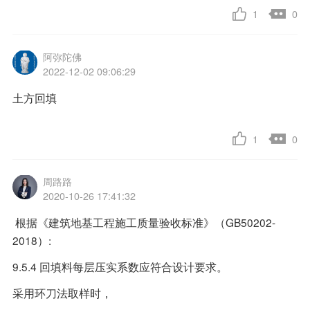
1
0
阿弥陀佛
2022-12-02 09:06:29
土方回填
1
0
周路路
2020-10-26 17:41:32
根据《建筑地基工程施工质量验收标准》（GB50202-
2018）:
9.5.4 回填料每层压实系数应符合设计要求。
采用环刀法取样时，