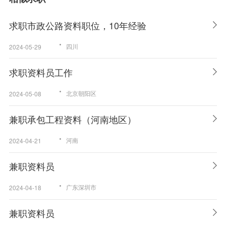
求职市政公路资料职位，10年经验
四川
2024-05-29
求职资料员工作
北京朝阳区
2024-05-08
兼职承包工程资料（河南地区）
河南
2024-04-21
兼职资料员
广东深圳市
2024-04-18
兼职资料员