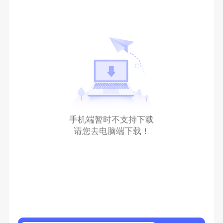
手机端暂时不支持下载
请您去电脑端下载！