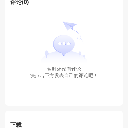
评论(0)
暂时还没有评论
快点击下方发表自己的评论吧！
下载