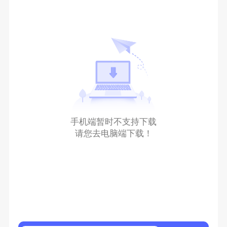
手机端暂时不支持下载
请您去电脑端下载！