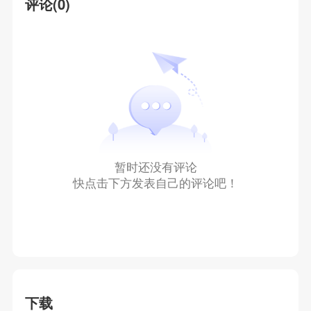
评论(0)
暂时还没有评论
快点击下方发表自己的评论吧！
下载