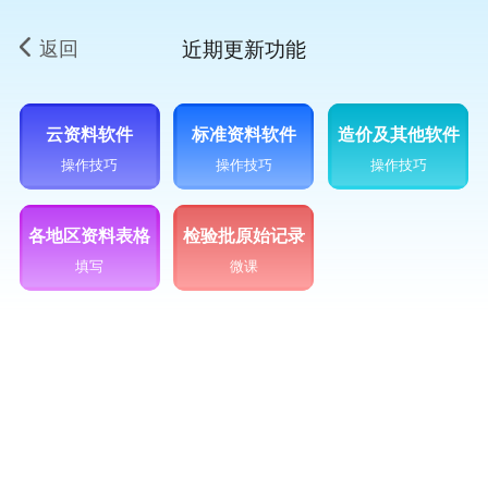
返回
近期更新功能
云资料软件
标准资料软件
造价及其他软件
操作技巧
操作技巧
操作技巧
各地区资料表格
检验批原始记录
填写
微课