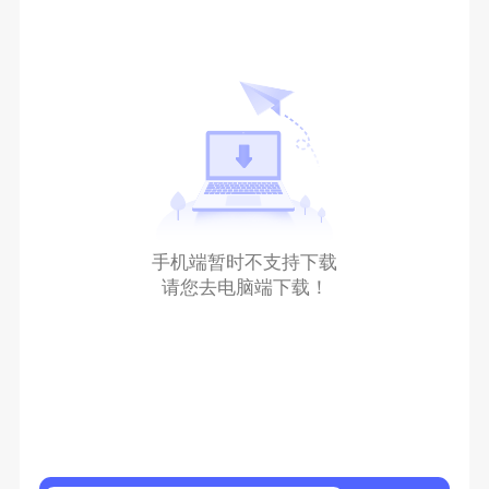
手机端暂时不支持下载
请您去电脑端下载！