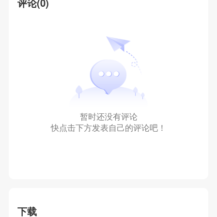
评论(0)
暂时还没有评论
快点击下方发表自己的评论吧！
下载