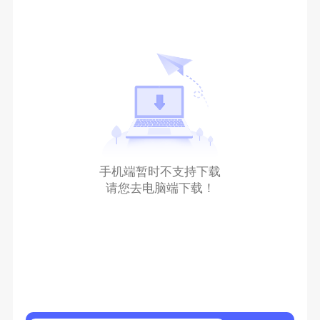
手机端暂时不支持下载
请您去电脑端下载！