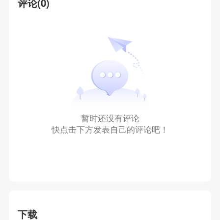
评论(0)
暂时还没有评论
快点击下方发表自己的评论吧！
下载