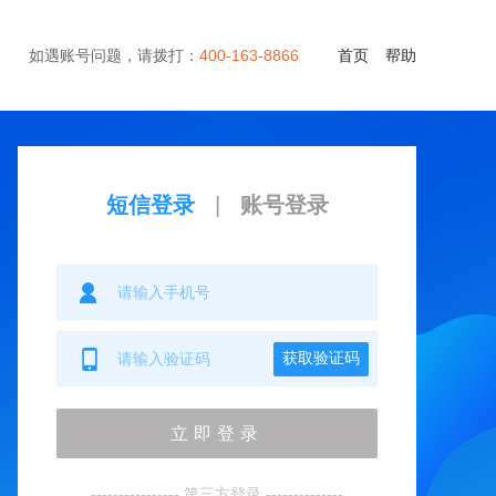
如遇账号问题，请拨打：
400-163-8866
首页
帮助
短信登录
|
账号登录
获取验证码
立即登录
---------------- 第三方登录 --------------